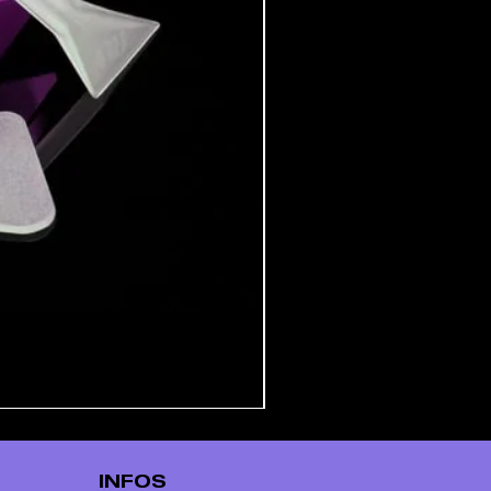
INFOS