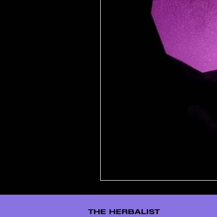
THE HERBALIST