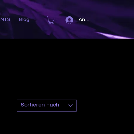
Anmelden
ANTS
Blog
Sortieren nach