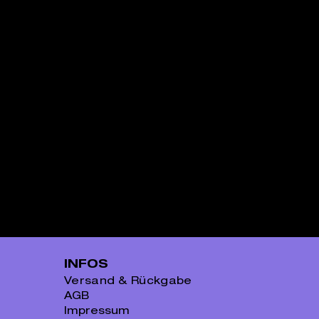
INFOS
Versand & Rückgabe
AGB
Impressum