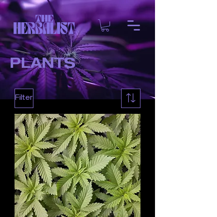
PLANTS
Filter