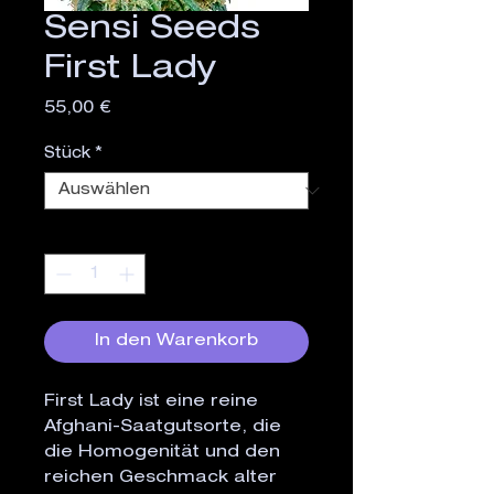
Sensi Seeds
First Lady
Preis
55,00 €
Stück
*
Anzahl
*
In den Warenkorb
First Lady ist eine reine
Afghani-Saatgutsorte, die
die Homogenität und den
reichen Geschmack alter