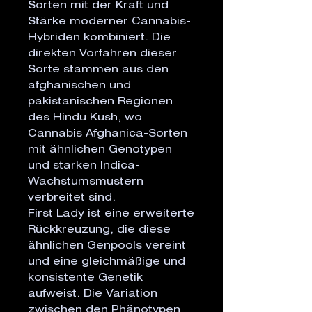
Sorten mit der Kraft und
Stärke moderner Cannabis-
Hybriden kombiniert. Die
direkten Vorfahren dieser
Sorte stammen aus den
afghanischen und
pakistanischen Regionen
des Hindu Kush, wo
Cannabis Afghanica-Sorten
mit ähnlichen Genotypen
und starken Indica-
Wachstumsmustern
verbreitet sind.
First Lady ist eine erweiterte
Rückkreuzung, die diese
ähnlichen Genpools vereint
und eine gleichmäßige und
konsistente Genetik
aufweist. Die Variation
zwischen den Phänotypen