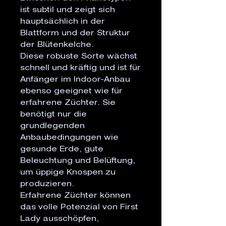
ist subtil und zeigt sich
hauptsächlich in der
Blattform und der Struktur
der Blütenkelche.
Diese robuste Sorte wächst
schnell und kräftig und ist für
Anfänger im Indoor-Anbau
ebenso geeignet wie für
erfahrene Züchter. Sie
benötigt nur die
grundlegenden
Anbaubedingungen wie
gesunde Erde, gute
Beleuchtung und Belüftung,
um üppige Knospen zu
produzieren.
Erfahrene Züchter können
das volle Potenzial von First
Lady ausschöpfen,