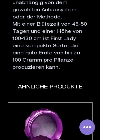
unabhängig von dem
gewählten Anbausystem
oder der Methode.
Mit einer Blütezeit von 45-50
Tagen und einer Höhe von
100-130 cm ist First Lady
eine kompakte Sorte, die
eine gute Ernte von bis zu
100 Gramm pro Pflanze
produzieren kann.
ÄHNLICHE PRODUKTE