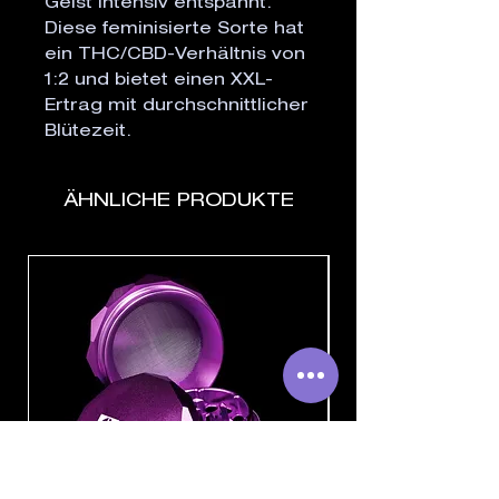
Geist intensiv entspannt.
Diese feminisierte Sorte hat
ein THC/CBD-Verhältnis von
1:2 und bietet einen XXL-
Ertrag mit durchschnittlicher
Blütezeit.
ÄHNLICHE PRODUKTE