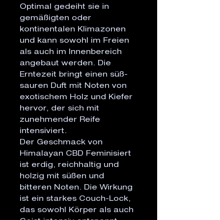
Optimal gedeiht sie in
gemäßigten oder
kontinentalen Klimazonen
und kann sowohl im Freien
als auch im Innenbereich
angebaut werden. Die
Erntezeit bringt einen süß-
sauren Duft mit Noten von
exotischem Holz und Kiefer
hervor, der sich mit
zunehmender Reife
intensiviert.
Der Geschmack von
Himalayan CBD Feminisiert
ist erdig, reichhaltig und
holzig mit süßen und
bitteren Noten. Die Wirkung
ist ein starkes Couch-Lock,
das sowohl Körper als auch