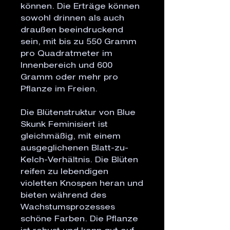
können. Die Erträge können
sowohl drinnen als auch
draußen beeindruckend
sein, mit bis zu 550 Gramm
pro Quadratmeter im
Innenbereich und 600
Gramm oder mehr pro
Pflanze im Freien.
Die Blütenstruktur von Blue
Skunk Feminisiert ist
gleichmäßig, mit einem
ausgeglichenen Blatt-zu-
Kelch-Verhältnis. Die Blüten
reifen zu lebendigen
violetten Knospen heran und
bieten während des
Wachstumsprozesses
schöne Farben. Die Pflanze