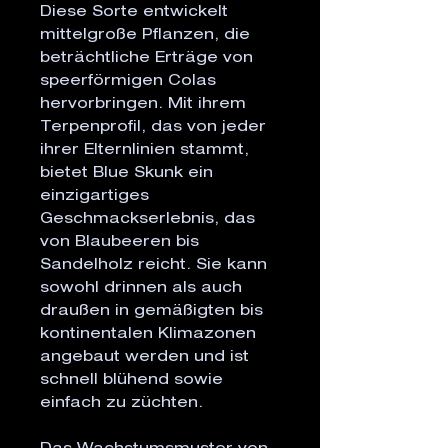
Diese Sorte entwickelt
mittelgroße Pflanzen, die
beträchtliche Erträge von
speerförmigen Colas
hervorbringen. Mit ihrem
Terpenprofil, das von jeder
ihrer Elternlinien stammt,
bietet Blue Skunk ein
einzigartiges
Geschmackserlebnis, das
von Blaubeeren bis
Sandelholz reicht. Sie kann
sowohl drinnen als auch
draußen in gemäßigten bis
kontinentalen Klimazonen
angebaut werden und ist
schnell blühend sowie
einfach zu züchten.