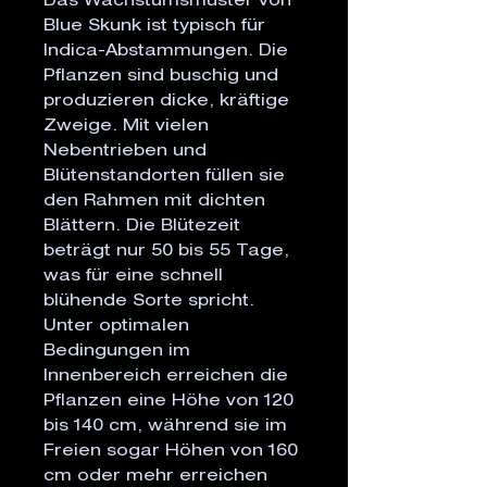
Das Wachstumsmuster von
Blue Skunk ist typisch für
Indica-Abstammungen. Die
Pflanzen sind buschig und
produzieren dicke, kräftige
Zweige. Mit vielen
Nebentrieben und
Blütenstandorten füllen sie
den Rahmen mit dichten
Blättern. Die Blütezeit
beträgt nur 50 bis 55 Tage,
was für eine schnell
blühende Sorte spricht.
Unter optimalen
Bedingungen im
Innenbereich erreichen die
Pflanzen eine Höhe von 120
bis 140 cm, während sie im
Freien sogar Höhen von 160
cm oder mehr erreichen