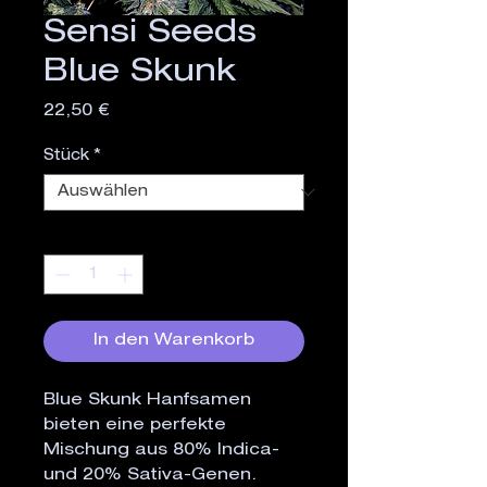
Sensi Seeds
Blue Skunk
Preis
22,50 €
Stück
*
Anzahl
*
In den Warenkorb
Blue Skunk Hanfsamen
bieten eine perfekte
Mischung aus 80% Indica-
und 20% Sativa-Genen.