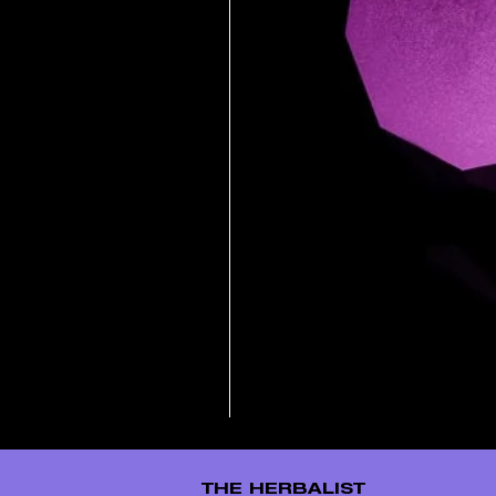
THE HERBALIST