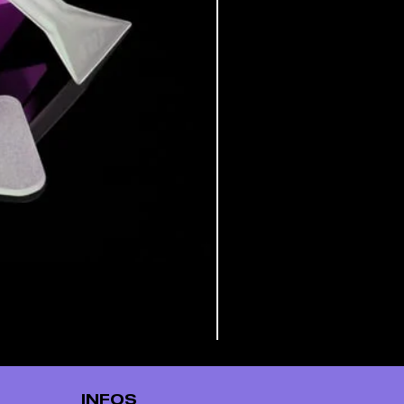
INFOS