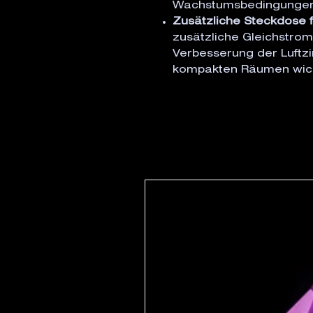
Wachstumsbedingungen 
Zusätzliche Steckdose f
zusätzliche Gleichstrom
Verbesserung der Luftzi
kompakten Räumen wicht