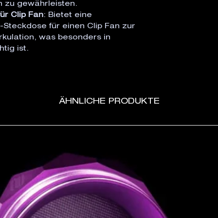
zu gewährleisten.
ür Clip Fan
: Bietet eine
-Steckdose für einen Clip Fan zur
rkulation, was besonders in
ig ist.
ÄHNLICHE PRODUKTE