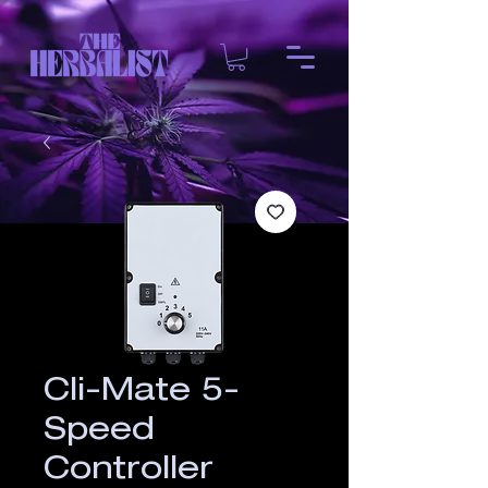
Cli-Mate 5-
Speed
Controller