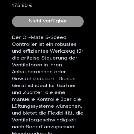
Preis
175,80 €
Nicht verfügbar
Der Cli-Mate 5-Speed
Controller ist ein robustes
und effizientes Werkzeug für
die präzise Steuerung der
Ventilatoren in Ihren
Anbaubereichen oder
Gewächshäusern. Dieses
Gerät ist ideal für Gärtner
und Züchter, die eine
manuelle Kontrolle über die
Lüftungssysteme wünschen,
und bietet die Flexibilität, die
Ventilatorgeschwindigkeit
nach Bedarf anzupassen.