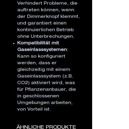
Verhindert Probleme, die
auftreten können, wenn
der Dimmerknopf klemmt,
und garantiert einen
kontinuierlichen Betrieb
ohne Unterbrechungen.
Kompatibilität mit
Gaseinlasssystemen
:
Kann so konfiguriert
werden, dass er
gleichzeitig mit einem
Gaseinlasssystem (z.B.
CO2) aktiviert wird, was
für Pflanzenanbauer, die
in geschlossenen
Umgebungen arbeiten,
von Vorteil ist.
ÄHNLICHE PRODUKTE