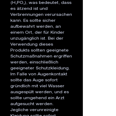
(H₃PO₄), was bedeutet, dass
es ätzend ist und
Verbrennungen verursachen
kann. Es sollte sicher
aufbewahrt werden, an
einem Ort, der für Kinder
unzugänglich ist. Bei der
Verwendung dieses
Produkts sollten geeignete
Schutzmaßnahmen ergriffen
werden, einschließlich
geeigneter Schutzkleidung.
Im Falle von Augenkontakt
sollte das Auge sofort
gründlich mit viel Wasser
ausgespült werden, und es
sollte umgehend ein Arzt
aufgesucht werden.
Jegliche verunreinigte