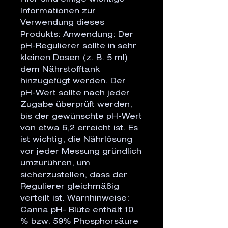
Informationen zur
Verwendung dieses
Produkts: Anwendung: Der
pH-Regulierer sollte in sehr
kleinen Dosen (z. B. 5 ml)
dem Nährstofftank
hinzugefügt werden. Der
pH-Wert sollte nach jeder
Zugabe überprüft werden,
bis der gewünschte pH-Wert
von etwa 6,2 erreicht ist. Es
ist wichtig, die Nährlösung
vor jeder Messung gründlich
umzurühren, um
sicherzustellen, dass der
Regulierer gleichmäßig
verteilt ist. Warnhinweise:
Canna pH- Blüte enthält 10
% bzw. 59% Phosphorsäure