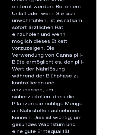
Kleidung sollte sofort
entfernt werden. Bei einem
Unfall oder wenn Sie sich
unwohl fühlen, ist es ratsam,
sofort ärztlichen Rat
einzuholen und wenn
möglich dieses Etikett
vorzuzeigen. Die
Verwendung von Canna pH-
Blüte ermöglicht es, den pH-
Wert der Nährlösung
während der Blühphase zu
kontrollieren und
anzupassen, um
sicherzustellen, dass die
Pflanzen die richtige Menge
an Nährstoffen aufnehmen
können. Dies ist wichtig, um
gesundes Wachstum und
eine gute Erntequalität