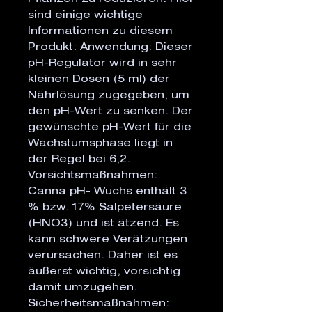
sind einige wichtige
Informationen zu diesem
Produkt: Anwendung: Dieser
pH-Regulator wird in sehr
kleinen Dosen (5 ml) der
Nährlösung zugegeben, um
den pH-Wert zu senken. Der
gewünschte pH-Wert für die
Wachstumsphase liegt in
der Regel bei 6,2.
Vorsichtsmaßnahmen:
Canna pH- Wuchs enthält 3
% bzw. 17% Salpetersäure
(HNO3) und ist ätzend. Es
kann schwere Verätzungen
verursachen. Daher ist es
äußerst wichtig, vorsichtig
damit umzugehen.
Sicherheitsmaßnahmen: