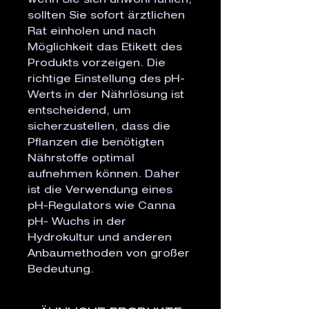
wenn Sie sich unwohl fühlen,
sollten Sie sofort ärztlichen
Rat einholen und nach
Möglichkeit das Etikett des
Produkts vorzeigen. Die
richtige Einstellung des pH-
Werts in der Nährlösung ist
entscheidend, um
sicherzustellen, dass die
Pflanzen die benötigten
Nährstoffe optimal
aufnehmen können. Daher
ist die Verwendung eines
pH-Regulators wie Canna
pH- Wuchs in der
Hydrokultur und anderen
Anbaumethoden von großer
Bedeutung.