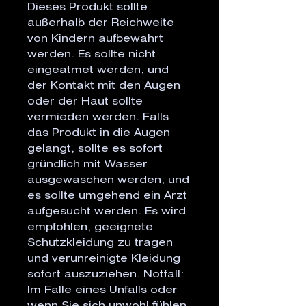
Dieses Produkt sollte
außerhalb der Reichweite
von Kindern aufbewahrt
werden. Es sollte nicht
eingeatmet werden, und
der Kontakt mit den Augen
oder der Haut sollte
vermieden werden. Falls
das Produkt in die Augen
gelangt, sollte es sofort
gründlich mit Wasser
ausgewaschen werden, und
es sollte umgehend ein Arzt
aufgesucht werden. Es wird
empfohlen, geeignete
Schutzkleidung zu tragen
und verunreinigte Kleidung
sofort auszuziehen. Notfall:
Im Falle eines Unfalls oder