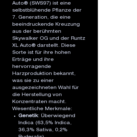
Auto® (SWS97) ist eine
selbstblühende Pflanze der
7. Generation, die eine
beeindruckende Kreuzung
aus der berühmten
Skywalker OG und der Runtz
XL Auto® darstellt. Diese
Sorte ist für ihre hohen
Erträge und ihre
hervorragende
Harzproduktion bekannt,
was sie zu einer
ausgezeichneten Wahl für
die Herstellung von
Konzentraten macht.
Wesentliche Merkmale:
Genetik
: Überwiegend
Indica (63,5% Indica,
36,3% Sativa, 0,2%