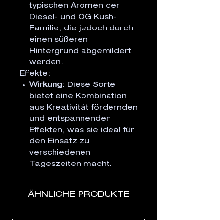
typischen Aromen der
Diesel- und OG Kush-
Familie, die jedoch durch
einen süßeren
Hintergrund abgemildert
werden.
Effekte:
Wirkung
: Diese Sorte
bietet eine Kombination
aus Kreativität fördernden
und entspannenden
Effekten, was sie ideal für
den Einsatz zu
verschiedenen
Tageszeiten macht.
ÄHNLICHE PRODUKTE