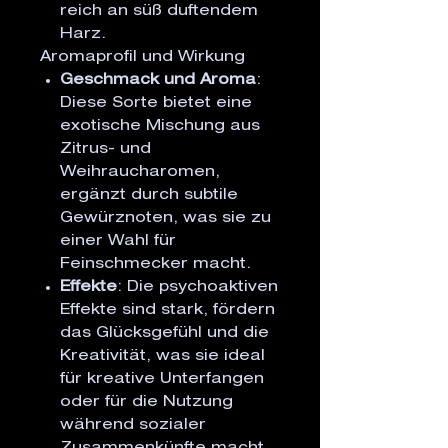
reich an süß duftendem
Harz.
Aromaprofil und Wirkung
Geschmack und Aroma
:
Diese Sorte bietet eine
exotische Mischung aus
Zitrus- und
Weihraucharomen,
ergänzt durch subtile
Gewürznoten, was sie zu
einer Wahl für
Feinschmecker macht.
Effekte
: Die psychoaktiven
Effekte sind stark, fördern
das Glücksgefühl und die
Kreativität, was sie ideal
für kreative Unterfangen
oder für die Nutzung
während sozialer