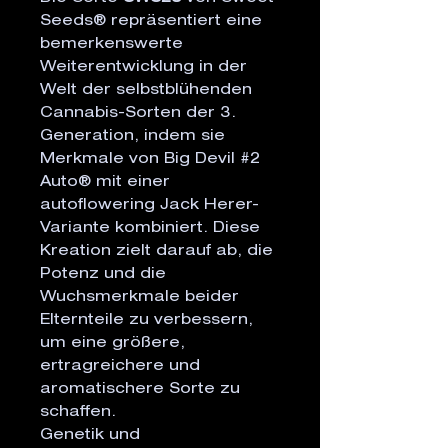
Seeds® repräsentiert eine
bemerkenswerte
Weiterentwicklung in der
Welt der selbstblühenden
Cannabis-Sorten der 3.
Generation, indem sie
Merkmale von Big Devil #2
Auto® mit einer
autoflowering Jack Herer-
Variante kombiniert. Diese
Kreation zielt darauf ab, die
Potenz und die
Wuchsmerkmale beider
Elternteile zu verbessern,
um eine größere,
ertragreichere und
aromatischere Sorte zu
schaffen.
Genetik und