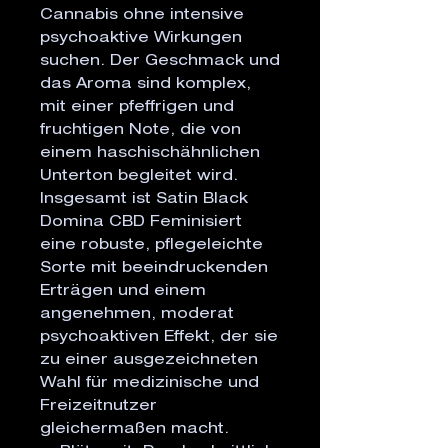
Cannabis ohne intensive
psychoaktive Wirkungen
suchen. Der Geschmack und
das Aroma sind komplex,
mit einer pfeffrigen und
fruchtigen Note, die von
einem haschischähnlichen
Unterton begleitet wird.
Insgesamt ist Satin Black
Domina CBD Feminisiert
eine robuste, pflegeleichte
Sorte mit beeindruckenden
Erträgen und einem
angenehmen, moderat
psychoaktiven Effekt, der sie
zu einer ausgezeichneten
Wahl für medizinische und
Freizeitnutzer
gleichermaßen macht.