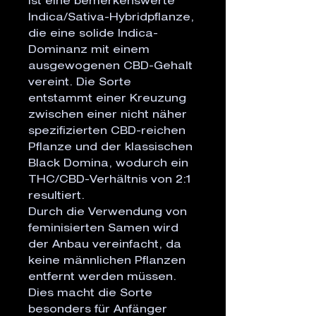
ist eine bemerkenswerte
Indica/Sativa-Hybridpflanze,
die eine solide Indica-
Dominanz mit einem
ausgewogenen CBD-Gehalt
vereint. Die Sorte
entstammt einer Kreuzung
zwischen einer nicht näher
spezifizierten CBD-reichen
Pflanze und der klassischen
Black Domina, wodurch ein
THC/CBD-Verhältnis von 2:1
resultiert.
Durch die Verwendung von
feminisierten Samen wird
der Anbau vereinfacht, da
keine männlichen Pflanzen
entfernt werden müssen.
Dies macht die Sorte
besonders für Anfänger