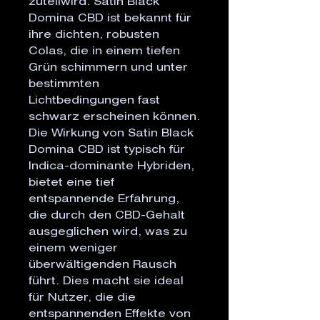
zuteilwird. Satin Black
Domina CBD ist bekannt für
ihre dichten, robusten
Colas, die in einem tiefen
Grün schimmern und unter
bestimmten
Lichtbedingungen fast
schwarz erscheinen können.
Die Wirkung von Satin Black
Domina CBD ist typisch für
Indica-dominante Hybriden,
bietet eine tief
entspannende Erfahrung,
die durch den CBD-Gehalt
ausgeglichen wird, was zu
einem weniger
überwältigenden Rausch
führt. Dies macht sie ideal
für Nutzer, die die
entspannenden Effekte von