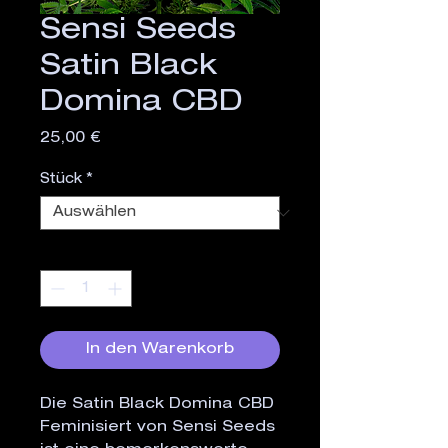
Sensi Seeds
Satin Black
Domina CBD
Preis
25,00 €
Stück
*
Anzahl
*
In den Warenkorb
Die Satin Black Domina CBD
Feminisiert von Sensi Seeds