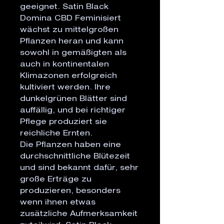
geeignet. Satin Black
Domina CBD Feminisiert
wächst zu mittelgroßen
Pflanzen heran und kann
sowohl in gemäßigten als
auch in kontinentalen
Klimazonen erfolgreich
kultiviert werden. Ihre
dunkelgrünen Blätter sind
auffällig, und bei richtiger
Pflege produziert sie
reichliche Ernten.
Die Pflanzen haben eine
durchschnittliche Blütezeit
und sind bekannt dafür, sehr
große Erträge zu
produzieren, besonders
wenn ihnen etwas
zusätzliche Aufmerksamkeit