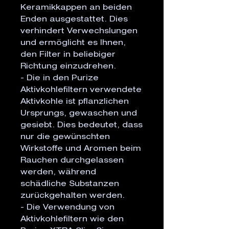
Keramikkappen an beiden 
Enden ausgestattet. Dies 
verhindert Verwechslungen 
und ermöglicht es Ihnen, 
den Filter in beliebiger 
Richtung einzudrehen.

- Die in den Purize 
Aktivkohlefiltern verwendete 
Aktivkohle ist pflanzlichen 
Ursprungs, gewaschen und 
gesiebt. Dies bedeutet, dass 
nur die gewünschten 
Wirkstoffe und Aromen beim 
Rauchen durchgelassen 
werden, während 
schädliche Substanzen 
zurückgehalten werden.

- Die Verwendung von 
Aktivkohlefiltern wie den 