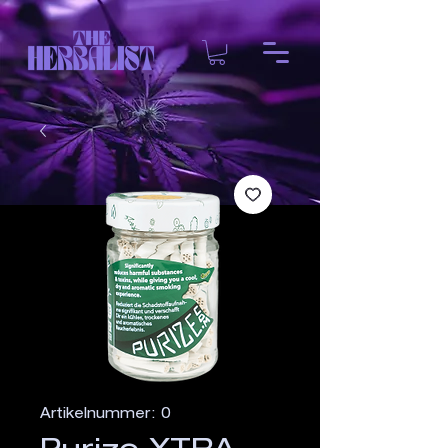
Artikelnummer: 0