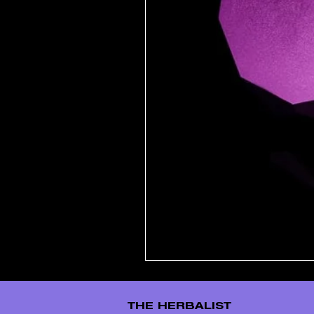
THE HERBALIST