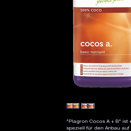
"Plagron Cocos A + B" ist
speziell für den Anbau auf