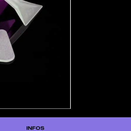
INFOS