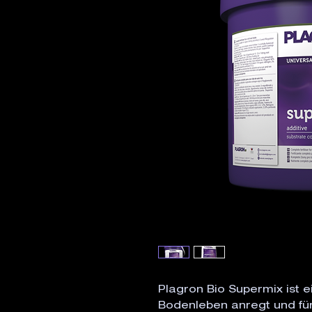
Plagron Bio Supermix ist e
Bodenleben anregt und fü