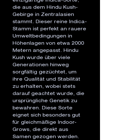
einzigartige Indica-Sorte,
die aus dem Hindu Kush-
Gebirge in Zentralasien
stammt. Dieser reine Indica-
Stamm ist perfekt an rauere
Umweltbedingungen in
Höhenlagen von etwa 2000
Metern angepasst. Hindu
Kush wurde über viele
Generationen hinweg
sorgfältig gezüchtet, um
ihre Qualität und Stabilität
zu erhalten, wobei stets
darauf geachtet wurde, die
ursprüngliche Genetik zu
bewahren. Diese Sorte
eignet sich besonders gut
für gleichmäßige Indoor-
Grows, die direkt aus
Samen gezogen werden.