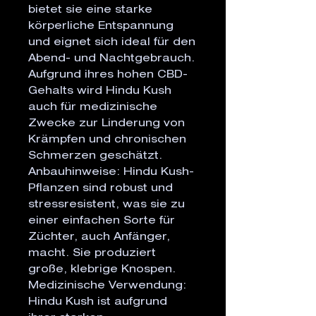
bietet sie eine starke
körperliche Entspannung
und eignet sich ideal für den
Abend- und Nachtgebrauch.
Aufgrund ihres hohen CBD-
Gehalts wird Hindu Kush
auch für medizinische
Zwecke zur Linderung von
Krämpfen und chronischen
Schmerzen geschätzt.
Anbauhinweise: Hindu Kush-
Pflanzen sind robust und
stressresistent, was sie zu
einer einfachen Sorte für
Züchter, auch Anfänger,
macht. Sie produziert
große, klebrige Knospen.
Medizinische Verwendung:
Hindu Kush ist aufgrund