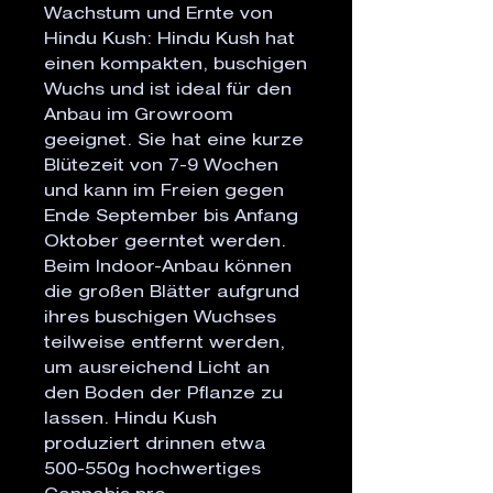
Wachstum und Ernte von
Hindu Kush: Hindu Kush hat
einen kompakten, buschigen
Wuchs und ist ideal für den
Anbau im Growroom
geeignet. Sie hat eine kurze
Blütezeit von 7-9 Wochen
und kann im Freien gegen
Ende September bis Anfang
Oktober geerntet werden.
Beim Indoor-Anbau können
die großen Blätter aufgrund
ihres buschigen Wuchses
teilweise entfernt werden,
um ausreichend Licht an
den Boden der Pflanze zu
lassen. Hindu Kush
produziert drinnen etwa
500-550g hochwertiges