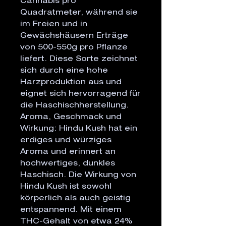
Cannabis pro
Quadratmeter, während sie
im Freien und in
Gewächshäusern Erträge
von 500-550g pro Pflanze
liefert. Diese Sorte zeichnet
sich durch eine hohe
Harzproduktion aus und
eignet sich hervorragend für
die Haschischherstellung.
Aroma, Geschmack und
Wirkung: Hindu Kush hat ein
erdiges und würziges
Aroma und erinnert an
hochwertiges, dunkles
Haschisch. Die Wirkung von
Hindu Kush ist sowohl
körperlich als auch geistig
entspannend. Mit einem
THC-Gehalt von etwa 24%