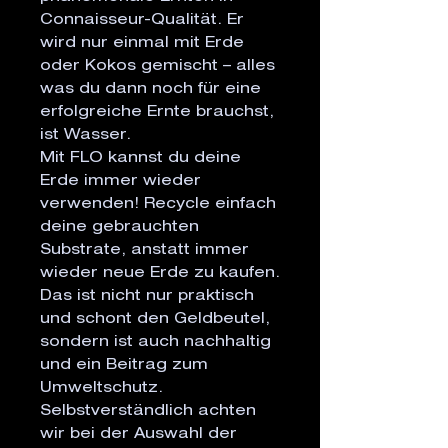
Connaisseur-Qualität. Er 
wird nur einmal mit Erde 
oder Kokos gemischt – alles 
was du dann noch für eine 
erfolgreiche Ernte brauchst, 
ist Wasser.

Mit FLO kannst du deine 
Erde immer wieder 
verwenden! Recycle einfach 
deine gebrauchten 
Substrate, anstatt immer 
wieder neue Erde zu kaufen. 
Das ist nicht nur praktisch 
und schont den Geldbeutel, 
sondern ist auch nachhaltig 
und ein Beitrag zum 
Umweltschutz.

Selbstverständlich achten 
wir bei der Auswahl der 