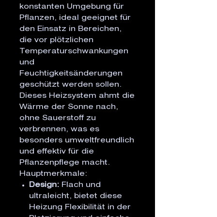
konstanten Umgebung für
Pflanzen, ideal geeignet für
den Einsatz in Bereichen,
die vor plötzlichen
Temperaturschwankungen
und
Feuchtigkeitsänderungen
geschützt werden sollen.
Dieses Heizsystem ahmt die
Wärme der Sonne nach,
ohne Sauerstoff zu
verbrennen, was es
besonders umweltfreundlich
und effektiv für die
Pflanzenpflege macht.
Hauptmerkmale:
Design:
Flach und
ultraleicht, bietet diese
Heizung Flexibilität in der