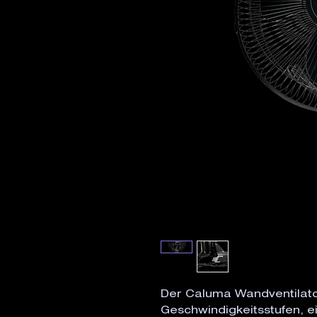
Der Caluma Wandventilato
Geschwindigkeitsstufen, 