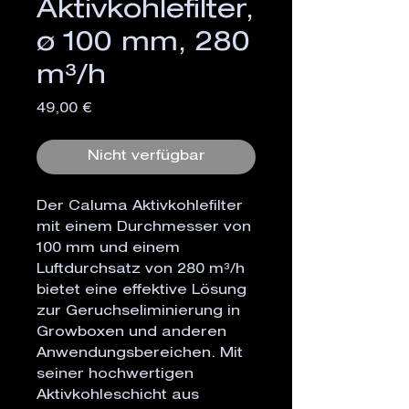
Aktivkohlefilter,
ø 100 mm, 280
m³/h
Preis
49,00 €
Nicht verfügbar
Der Caluma Aktivkohlefilter
mit einem Durchmesser von
100 mm und einem
Luftdurchsatz von 280 m³/h
bietet eine effektive Lösung
zur Geruchseliminierung in
Growboxen und anderen
Anwendungsbereichen. Mit
seiner hochwertigen
Aktivkohleschicht aus