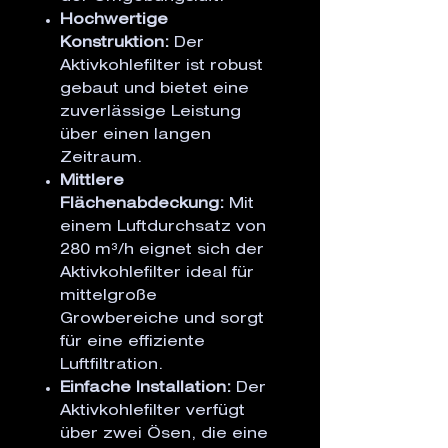
Hochwertige
Konstruktion:
Der
Aktivkohlefilter ist robust
gebaut und bietet eine
zuverlässige Leistung
über einen langen
Zeitraum.
Mittlere
Flächenabdeckung:
Mit
einem Luftdurchsatz von
280 m³/h eignet sich der
Aktivkohlefilter ideal für
mittelgroße
Growbereiche und sorgt
für eine effiziente
Luftfiltration.
Einfache Installation:
Der
Aktivkohlefilter verfügt
über zwei Ösen, die eine