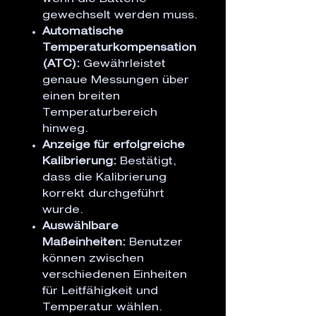
gewechselt werden muss.
Automatische
Temperaturkompensation
(ATC):
Gewährleistet
genaue Messungen über
einen breiten
Temperaturbereich
hinweg.
Anzeige für erfolgreiche
Kalibrierung:
Bestätigt,
dass die Kalibrierung
korrekt durchgeführt
wurde.
Auswählbare
Maßeinheiten:
Benutzer
können zwischen
verschiedenen Einheiten
für Leitfähigkeit und
Temperatur wählen.