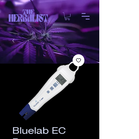
Bluelab EC