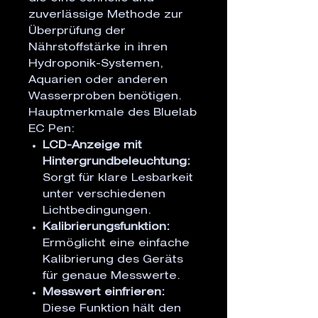
zuverlässige Methode zur
Überprüfung der
Nährstoffstärke in ihren
Hydroponik-Systemen,
Aquarien oder anderen
Wasserproben benötigen.
Hauptmerkmale des Bluelab
EC Pen:
LCD-Anzeige mit
Hintergrundbeleuchtung:
Sorgt für klare Lesbarkeit
unter verschiedenen
Lichtbedingungen.
Kalibrierungsfunktion:
Ermöglicht eine einfache
Kalibrierung des Geräts
für genaue Messwerte.
Messwert einfrieren:
Diese Funktion hält den