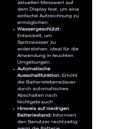
aktuellen Messwert auf
dem Display fest, um eine
einfache Aufzeichnung zu
ermöglichen.
Wassergeschützt:
Entwickelt, um
Spritzwasser zu
widerstehen, ideal für die
Anwendung in feuchten
Umgebungen.
Automatische
Ausschaltfunktion:
Erhöht
die Batterielebensdauer
durch automatisches
Abschalten nach
Nichtgebrauch.
Hinweis auf niedrigen
Batteriestand:
Informiert
den Benutzer rechtzeitig,
wenn die Batterie