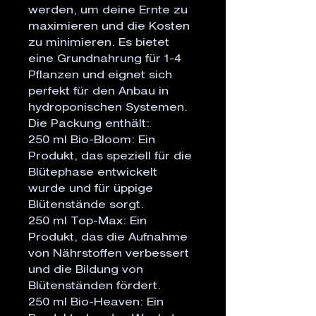
werden, um deine Ernte zu 
maximieren und die Kosten 
zu minimieren. Es bietet 
eine Grundnahrung für 1-4 
Pflanzen und eignet sich 
perfekt für den Anbau in 
hydroponischen Systemen.

Die Packung enthält:

250 ml Bio-Bloom: Ein 
Produkt, das speziell für die 
Blütephase entwickelt 
wurde und für üppige 
Blütenstände sorgt.

250 ml Top-Max: Ein 
Produkt, das die Aufnahme 
von Nährstoffen verbessert 
und die Bildung von 
Blütenständen fördert.

250 ml Bio-Heaven: Ein 