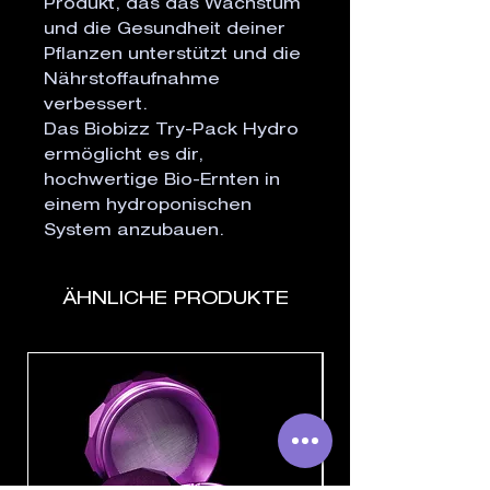
Produkt, das das Wachstum 
und die Gesundheit deiner 
Pflanzen unterstützt und die 
Nährstoffaufnahme 
verbessert.

Das Biobizz Try-Pack Hydro 
ermöglicht es dir, 
hochwertige Bio-Ernten in 
einem hydroponischen 
System anzubauen.
ÄHNLICHE PRODUKTE