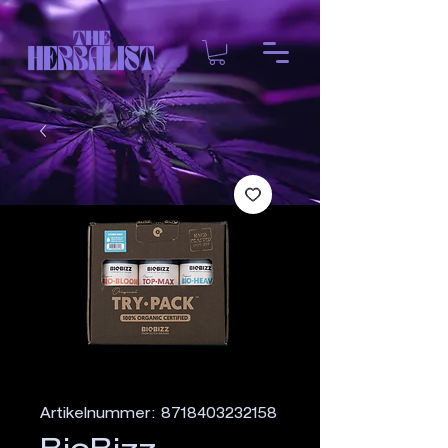
Artikelnummer: 8718403232158