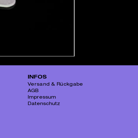
INFOS
Versand & Rückgabe
AGB
Impressum
Datenschutz