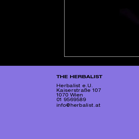
THE HERBALIST
Herbalist e.U.
Kaiserstraße 107
1070 Wien
01 9569589
info@herbalist.at