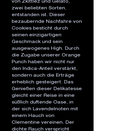
von Zkittlez und Gelato,
zwei beliebten Sorten,
entstanden ist. Dieser
bezaubernde Nachfahre von
Cookies besticht durch
seinen einzigartigen
Geschmack und sein
ausgewogenes High. Durch
die Zugabe unserer Orange
Punch haben wir nicht nur
den Indica-Anteil verstärkt,
sondern auch die Erträge
erheblich gesteigert. Das
Genießen dieser Delikatesse
gleicht einer Reise in eine
süßlich duftende Oase, in
der sich Lavendelnoten mit
einem Hauch von
Clementine vereinen. Der
dichte Rauch verspricht