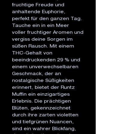
fruchtige Freude und
anhaltende Euphorie,
perfekt für den ganzen Tag.
Tauche ein in ein Meer
voller fruchtiger Aromen und
vergiss deine Sorgen im
süßen Rausch. Mit einem
THC-Gehalt von
beeindruckenden 29 % und
einem unverwechselbaren
Geschmack, der an
nostalgische Süßigkeiten
erinnert, bietet der Runtz
Muffin ein einzigartiges
Erlebnis. Die prächtigen
Blüten, gekennzeichnet
durch ihre zarten violetten
und tiefgrünen Nuancen,
sind ein wahrer Blickfang,