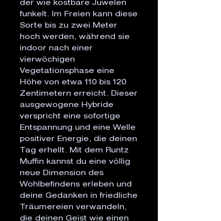
der wie kostbare Juwelen
funkelt. Im Freien kann diese
Sorte bis zu zwei Meter
hoch werden, während sie
indoor nach einer
vierwöchigen
Vegetationsphase eine
Höhe von etwa 110 bis 120
Zentimetern erreicht. Dieser
ausgewogene Hybride
verspricht eine sofortige
Entspannung und eine Welle
positiver Energie, die deinen
Tag erhellt. Mit dem Runtz
Muffin kannst du eine völlig
neue Dimension des
Wohlbefindens erleben und
deine Gedanken in friedliche
Träumereien verwandeln,
die deinen Geist wie einen