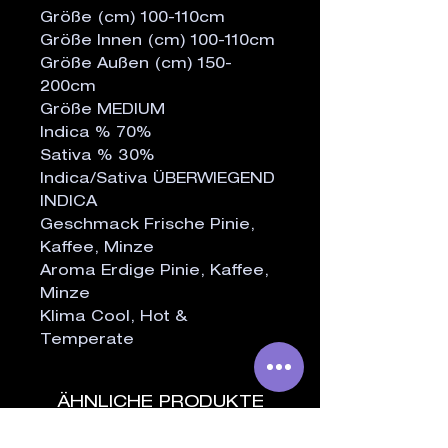
Größe (cm) 100-110cm
Größe Innen (cm) 100-110cm
Größe Außen (cm) 150-
200cm
Größe MEDIUM
Indica % 70%
Sativa % 30%
Indica/Sativa ÜBERWIEGEND
INDICA
Geschmack Frische Pinie,
Kaffee, Minze
Aroma Erdige Pinie, Kaffee,
Minze
Klima Cool, Hot &
Temperate
ÄHNLICHE PRODUKTE