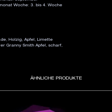
emonat Woche: 3. bis 4. Woche
, Holzig, Apfel, Limette
er Granny Smith Apfel, scharf,
ÄHNLICHE PRODUKTE