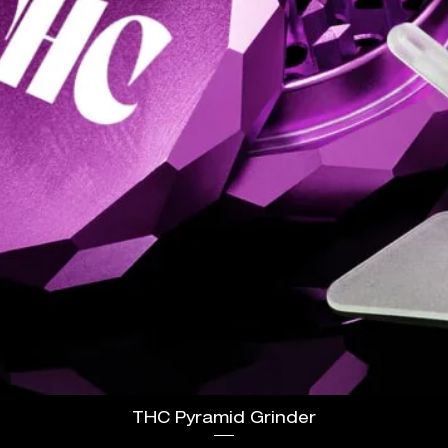
THC Pyramid Grinder