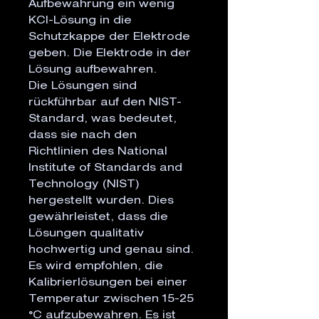
Aufbewahrung ein wenig 
KCl-Lösung in die 
Schutzkappe der Elektrode 
geben. Die Elektrode in der 
Lösung aufbewahren.

Die Lösungen sind 
rückführbar auf den NIST-
Standard, was bedeutet, 
dass sie nach den 
Richtlinien des National 
Institute of Standards and 
Technology (NIST) 
hergestellt wurden. Dies 
gewährleistet, dass die 
Lösungen qualitativ 
hochwertig und genau sind.

Es wird empfohlen, die 
Kalibrierlösungen bei einer 
Temperatur zwischen 15-25 
°C aufzubewahren. Es ist 