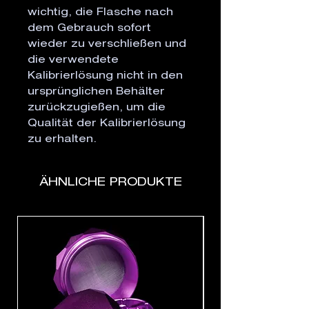
wichtig, die Flasche nach 
dem Gebrauch sofort 
wieder zu verschließen und 
die verwendete 
Kalibrierlösung nicht in den 
ursprünglichen Behälter 
zurückzugießen, um die 
Qualität der Kalibrierlösung 
zu erhalten.
ÄHNLICHE PRODUKTE