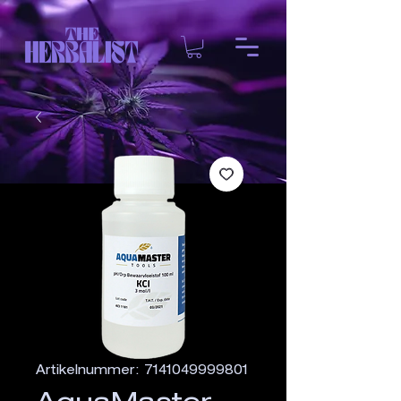
Artikelnummer: 7141049999801