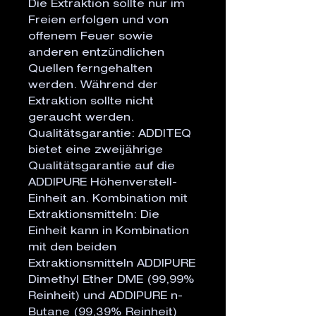
Die Extraktion sollte nur im
Freien erfolgen und von
offenem Feuer sowie
anderen entzündlichen
Quellen ferngehalten
werden. Während der
Extraktion sollte nicht
geraucht werden.
Qualitätsgarantie: ADDITEQ
bietet eine zweijährige
Qualitätsgarantie auf die
ADDIPURE Höhenverstell-
Einheit an. Kombination mit
Extraktionsmitteln: Die
Einheit kann in Kombination
mit den beiden
Extraktionsmitteln ADDIPURE
Dimethyl Ether DME (99,99%
Reinheit) und ADDIPURE n-
Butane (99,39% Reinheit)