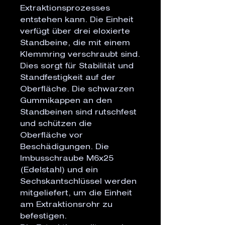
Extraktionsprozesses
entstehen kann. Die Einheit
verfügt über drei eloxierte
Standbeine, die mit einem
Klemmring verschraubt sind.
Dies sorgt für Stabilität und
Standfestigkeit auf der
Oberfläche. Die schwarzen
Gummikappen an den
Standbeinen sind rutschfest
und schützen die
Oberfläche vor
Beschädigungen. Die
Imbusschraube M6x25
(Edelstahl) und ein
Sechskantschlüssel werden
mitgeliefert, um die Einheit
am Extraktionsrohr zu
befestigen.