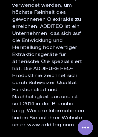
verwendet werden, um
höchste Reinheit des
gewonnenen Ölextrakts zu
erreichen. ADDITEQ ist ein
Unternehmen, das sich auf
die Entwicklung und
Herstellung hochwertiger
Extraktionsgeräte für
ätherische Öle spezialisiert
hat. Die ADDIPURE PEO-
Produktlinie zeichnet sich
durch Schweizer Qualität,
Funktionalität und
Nachhaltigkeit aus und ist
seit 2014 in der Branche
tätig. Weitere Informationen
finden Sie auf ihrer Website
unter www.additeq.com.