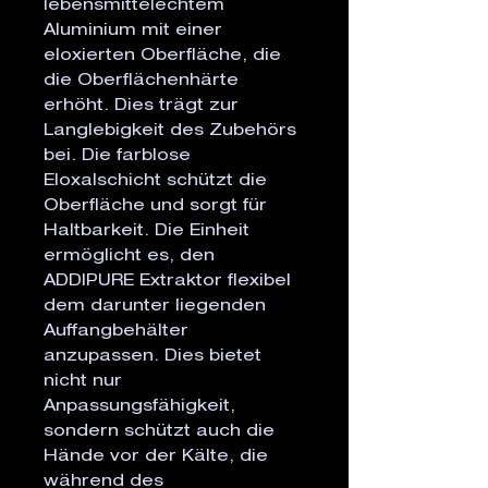
lebensmittelechtem
Aluminium mit einer
eloxierten Oberfläche, die
die Oberflächenhärte
erhöht. Dies trägt zur
Langlebigkeit des Zubehörs
bei. Die farblose
Eloxalschicht schützt die
Oberfläche und sorgt für
Haltbarkeit. Die Einheit
ermöglicht es, den
ADDIPURE Extraktor flexibel
dem darunter liegenden
Auffangbehälter
anzupassen. Dies bietet
nicht nur
Anpassungsfähigkeit,
sondern schützt auch die
Hände vor der Kälte, die
während des