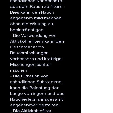
schädlichen Kondensate 
aus dem Rauch zu filtern. 
Dies kann den Rauch 
angenehm mild machen, 
ohne die Wirkung zu 
beeinträchtigen.

- Die Verwendung von 
Aktivkohlefiltern kann den 
Geschmack von 
Rauchmischungen 
verbessern und kratzige 
Mischungen sanfter 
machen.

- Die Filtration von 
schädlichen Substanzen 
kann die Belastung der 
Lunge verringern und das 
Raucherlebnis insgesamt 
angenehmer gestalten.

- Die Aktivkohlefilter 