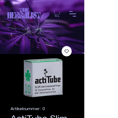
Artikelnummer: 0