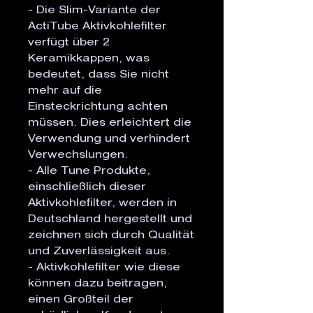
- Die Slim-Variante der 
ActiTube Aktivkohlefilter 
verfügt über 2 
Keramikkappen, was 
bedeutet, dass Sie nicht 
mehr auf die 
Einsteckrichtung achten 
müssen. Dies erleichtert die 
Verwendung und verhindert 
Verwechslungen.

- Alle Tune Produkte, 
einschließlich dieser 
Aktivkohlefilter, werden in 
Deutschland hergestellt und 
zeichnen sich durch Qualität 
und Zuverlässigkeit aus.

- Aktivkohlefilter wie diese 
können dazu beitragen, 
einen Großteil der 