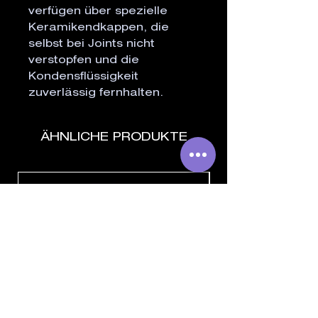
verfügen über spezielle 
Keramikendkappen, die 
selbst bei Joints nicht 
verstopfen und die 
Kondensflüssigkeit 
zuverlässig fernhalten.
ÄHNLICHE PRODUKTE