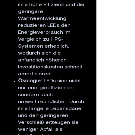
ihre hohe Effizienz und die
geringere
Wärmeentwicklung
reduzieren LEDs den
Energieverbrauch im
Vergleich zu HPS-
Systemen erheblich,
wodurch sich die
anfänglich höheren
Investitionskosten schnell
amortisieren.
Ökologie:
LEDs sind nicht
nur energieeffizienter,
sondern auch
umweltfreundlicher. Durch
ihre längere Lebensdauer
und den geringeren
Verschleiß erzeugen sie
weniger Abfall als