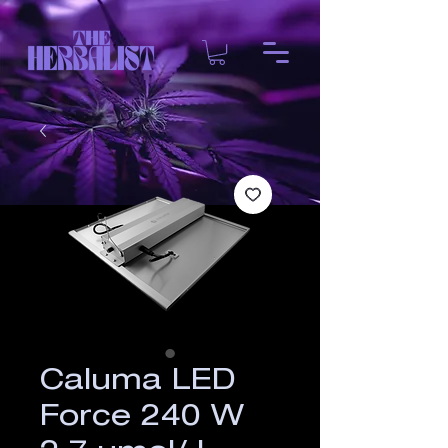
Caluma LED
Force 240 W