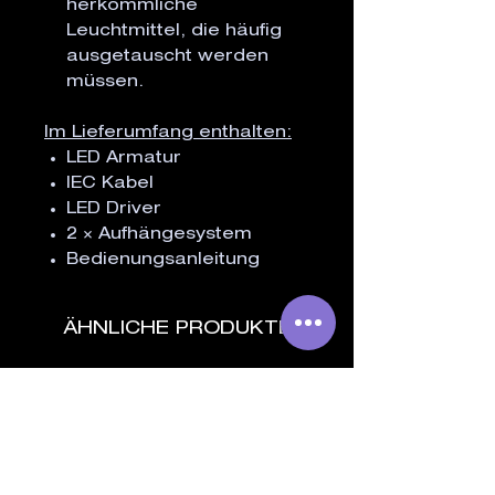
herkömmliche
Leuchtmittel, die häufig
ausgetauscht werden
müssen.
Im Lieferumfang enthalten:
LED Armatur
IEC Kabel
LED Driver
2 × Aufhängesystem
Bedienungsanleitung
ÄHNLICHE PRODUKTE