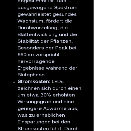
abgestimmt ist. Das
ausgewogene Spektrum
gewährleistet gesundes
Wachstum, fördert die
Durchwurzelung, die
Blattentwicklung und die
Stabilität der Pflanzen.
Besonders der Peak bei
660nm verspricht
hervorragende
Ergebnisse während der
Blütephase.
Stromkosten:
LEDs
zeichnen sich durch einen
um etwa 30% erhöhten
Wirkungsgrad und eine
geringere Abwärme aus,
was zu erheblichen
Einsparungen bei den
Stromkosten führt. Durch