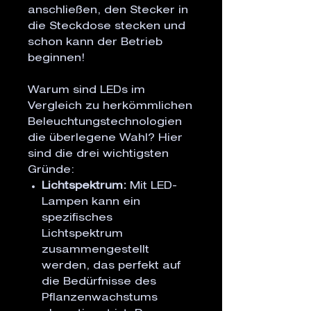
anschließen, den Stecker in
die Steckdose stecken und
schon kann der Betrieb
beginnen!
Warum sind LEDs im
Vergleich zu herkömmlichen
Beleuchtungstechnologien
die überlegene Wahl? Hier
sind die drei wichtigsten
Gründe:
Lichtspektrum:
Mit LED-
Lampen kann ein
spezifisches
Lichtspektrum
zusammengestellt
werden, das perfekt auf
die Bedürfnisse des
Pflanzenwachstums